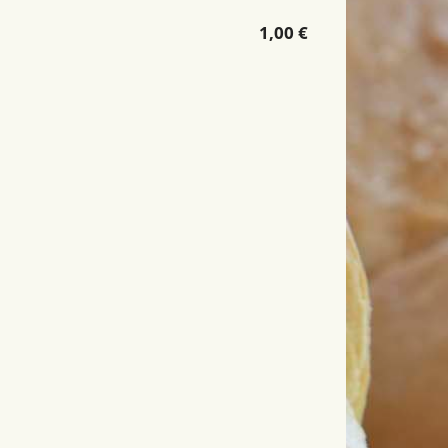
1,00 €