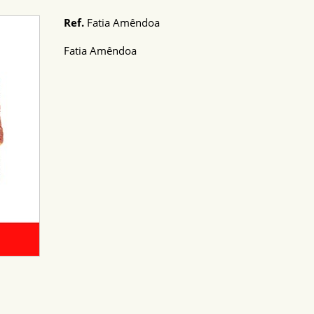
Ref.
Fatia Amêndoa
Fatia Amêndoa