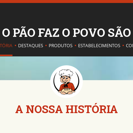
O PÃO FAZ O POVO SÃ
STÓRIA
DESTAQUES
PRODUTOS
ESTABELECIMENTOS
CO
A NOSSA HISTÓRIA