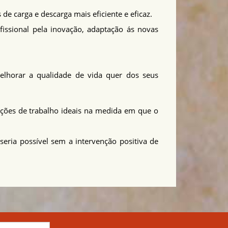
e carga e descarga mais eficiente e eficaz.
fissional pela inovação, adaptação ás novas
 melhorar a qualidade de vida quer dos seus
dições de trabalho ideais na medida em que o
seria possível sem a intervenção positiva de