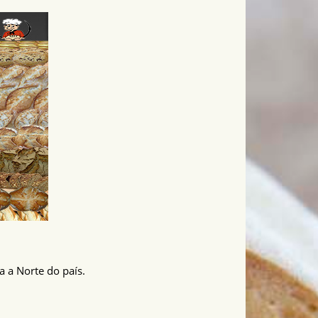
a a Norte do país.