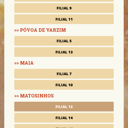
FILIAL 9
FILIAL 11
PÓVOA DE VARZIM
FILIAL 5
FILIAL 13
MAIA
FILIAL 7
FILIAL 10
MATOSINHOS
FILIAL 12
FILIAL 14