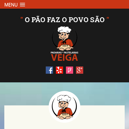
MENU
"
O PÃO FAZ O POVO SÃO
"