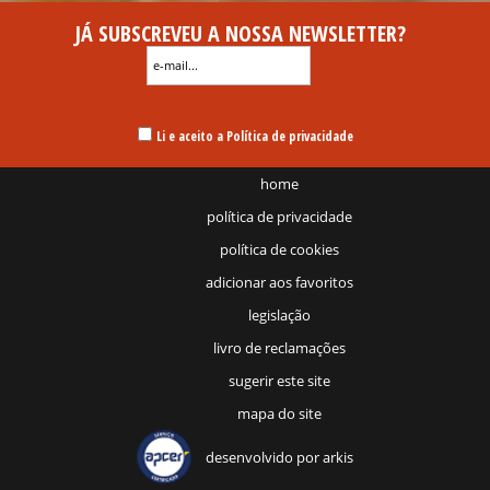
JÁ SUBSCREVEU A NOSSA NEWSLETTER?
Li e aceito a Política de privacidade
home
política de privacidade
política de cookies
adicionar aos favoritos
legislação
livro de reclamações
sugerir este site
mapa do site
desenvolvido por
arkis