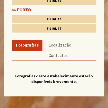
FILIAL 16
PORTO
FILIAL 15
FILIAL 17
Fotografias
Localização
Contactos
Fotografias deste estabelecimento estarão
disponíveis brevemente.