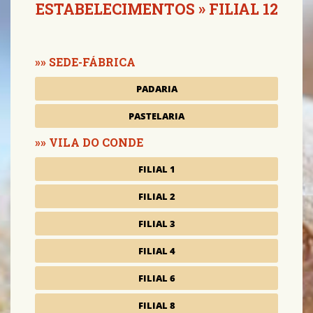
ESTABELECIMENTOS
» FILIAL 12
SEDE-FÁBRICA
PADARIA
PASTELARIA
VILA DO CONDE
FILIAL 1
FILIAL 2
FILIAL 3
FILIAL 4
FILIAL 6
FILIAL 8