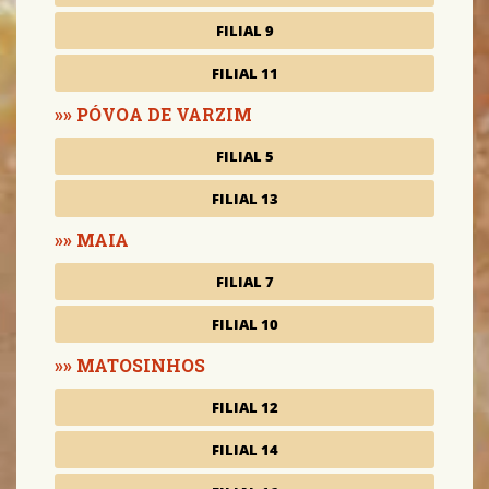
FILIAL 9
FILIAL 11
PÓVOA DE VARZIM
FILIAL 5
FILIAL 13
MAIA
FILIAL 7
FILIAL 10
MATOSINHOS
FILIAL 12
FILIAL 14