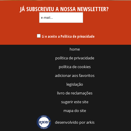
JÁ SUBSCREVEU A NOSSA NEWSLETTER?
Li e aceito a Política de privacidade
home
política de privacidade
política de cookies
adicionar aos favoritos
legislação
livro de reclamações
sugerir este site
mapa do site
desenvolvido por
arkis