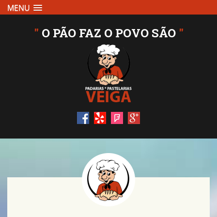
MENU
"
O PÃO FAZ O POVO SÃO
"