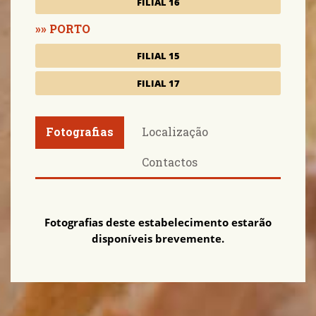
FILIAL 16
PORTO
FILIAL 15
FILIAL 17
Fotografias
Localização
Contactos
Fotografias deste estabelecimento estarão
disponíveis brevemente.