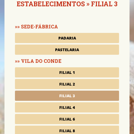
ESTABELECIMENTOS
» FILIAL 3
SEDE-FÁBRICA
PADARIA
PASTELARIA
VILA DO CONDE
FILIAL 1
FILIAL 2
FILIAL 3
FILIAL 4
FILIAL 6
FILIAL 8